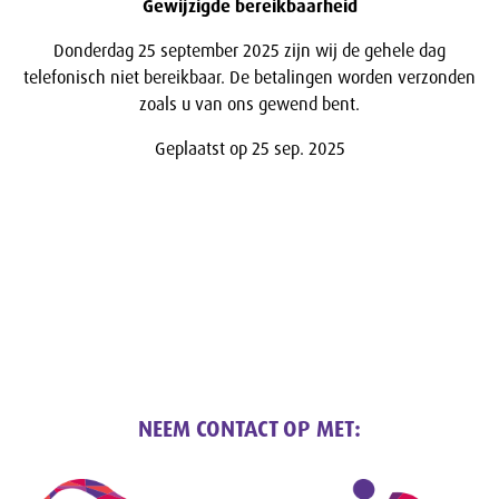
Gewijzigde bereikbaarheid
Donderdag 25 september 2025 zijn wij de gehele dag
telefonisch niet bereikbaar. De betalingen worden verzonden
zoals u van ons gewend bent.
Geplaatst op 25 sep. 2025
NEEM CONTACT OP MET: