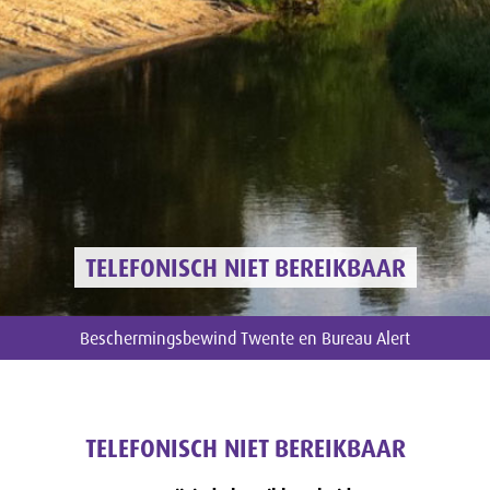
TELEFONISCH NIET BEREIKBAAR
Beschermingsbewind Twente en Bureau Alert
TELEFONISCH NIET BEREIKBAAR