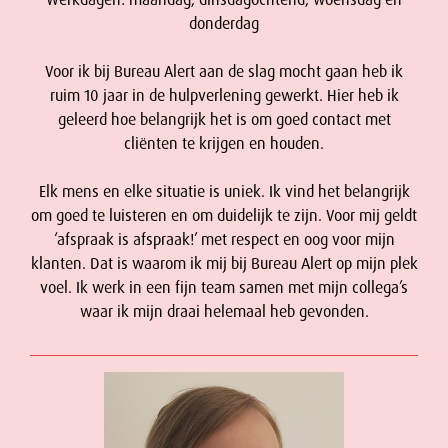
donderdag
Voor ik bij Bureau Alert aan de slag mocht gaan heb ik
ruim 10 jaar in de hulpverlening gewerkt. Hier heb ik
geleerd hoe belangrijk het is om goed contact met
cliënten te krijgen en houden.
Elk mens en elke situatie is uniek. Ik vind het belangrijk
om goed te luisteren en om duidelijk te zijn. Voor mij geldt
‘afspraak is afspraak!’ met respect en oog voor mijn
klanten. Dat is waarom ik mij bij Bureau Alert op mijn plek
voel. Ik werk in een fijn team samen met mijn collega’s
waar ik mijn draai helemaal heb gevonden.