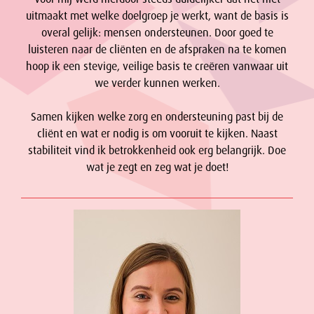
uitmaakt met welke doelgroep je werkt, want de basis is
overal gelijk: mensen ondersteunen. Door goed te
luisteren naar de cliënten en de afspraken na te komen
hoop ik een stevige, veilige basis te creëren vanwaar uit
we verder kunnen werken.
Samen kijken welke zorg en ondersteuning past bij de
cliënt en wat er nodig is om vooruit te kijken. Naast
stabiliteit vind ik betrokkenheid ook erg belangrijk. Doe
wat je zegt en zeg wat je doet!