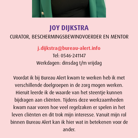
JOY DIJKSTRA
CURATOR, BESCHERMINGSBEWINDVOERDER EN MENTOR
j.dijkstra@bureau-alert.info
Tel: 0546-241147
Werkdagen: dinsdag t/m vrijdag
Voordat ik bij Bureau Alert kwam te werken heb ik met
verschillende doelgroepen in de zorg mogen werken.
Hieruit leerde ik de waarde van het steentje kunnen
bijdragen aan cliënten. Tijdens deze werkzaamheden
kwam naar voren hoe veel regelzaken er spelen in het
leven cliënten en dit trok mijn interesse. Vanuit mijn rol
binnen Bureau Alert kan ik hier wat in betekenen voor de
ander.