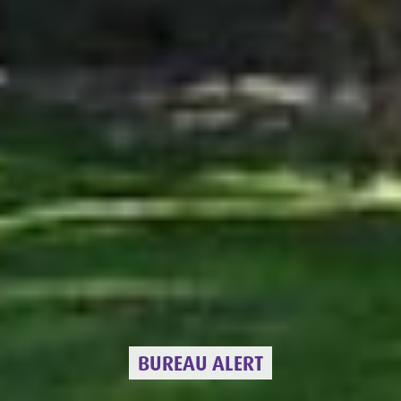
BUREAU ALERT