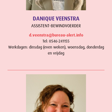
DANIQUE VEENSTRA
ASSISTENT-BEWINDVOERDER
d.veenstra@bureau-alert.info
Tel: 0546-241155
Werkdagen: dinsdag (even weken), woensdag, donderdag
en vrijdag