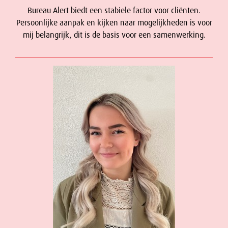
Bureau Alert biedt een stabiele factor voor cliënten.
Persoonlijke aanpak en kijken naar mogelijkheden is voor
mij belangrijk, dit is de basis voor een samenwerking.