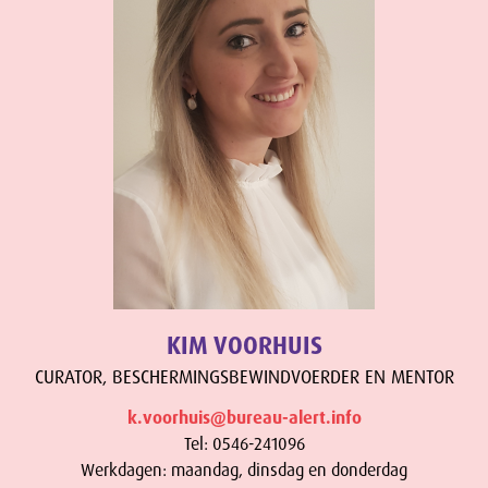
KIM VOORHUIS
CURATOR, BESCHERMINGSBEWINDVOERDER EN MENTOR
k.voorhuis@bureau-alert.info
Tel: 0546-241096
Werkdagen: maandag, dinsdag en donderdag