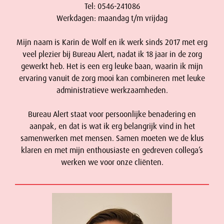
Tel: 0546-241086
Werkdagen: maandag t/m vrijdag
Mijn naam is Karin de Wolf en ik werk sinds 2017 met erg
veel plezier bij Bureau Alert, nadat ik 18 jaar in de zorg
gewerkt heb. Het is een erg leuke baan, waarin ik mijn
ervaring vanuit de zorg mooi kan combineren met leuke
administratieve werkzaamheden.
Bureau Alert staat voor persoonlijke benadering en
aanpak, en dat is wat ik erg belangrijk vind in het
samenwerken met mensen. Samen moeten we de klus
klaren en met mijn enthousiaste en gedreven collega’s
werken we voor onze cliënten.