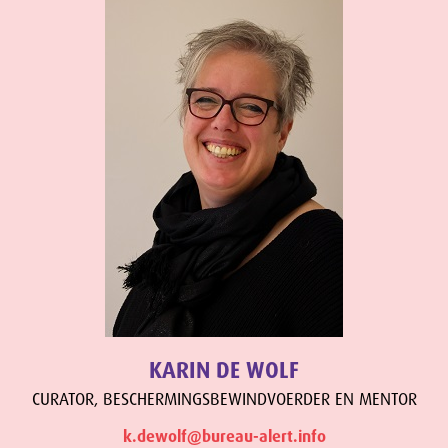
KARIN DE WOLF
CURATOR, BESCHERMINGSBEWINDVOERDER EN MENTOR
k.dewolf@bureau-alert.info