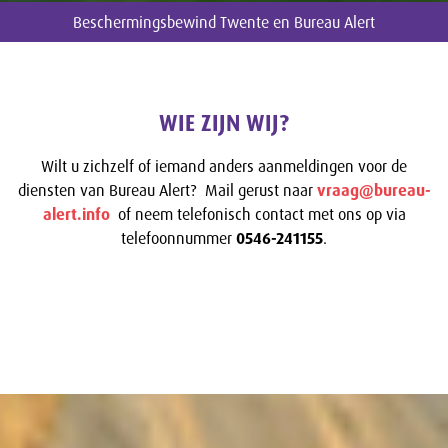
Beschermingsbewind Twente en Bureau Alert
WIE ZIJN WIJ?
Wilt u zichzelf of iemand anders aanmeldingen voor de
diensten van Bureau Alert? Mail gerust naar
vraag@bureau-
alert.info
of neem telefonisch contact met ons op via
telefoonnummer
0546-241155
.