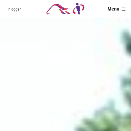
Menu
Inloggen