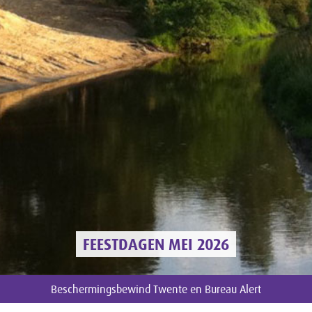
FEESTDAGEN MEI 2026
Beschermingsbewind Twente en Bureau Alert