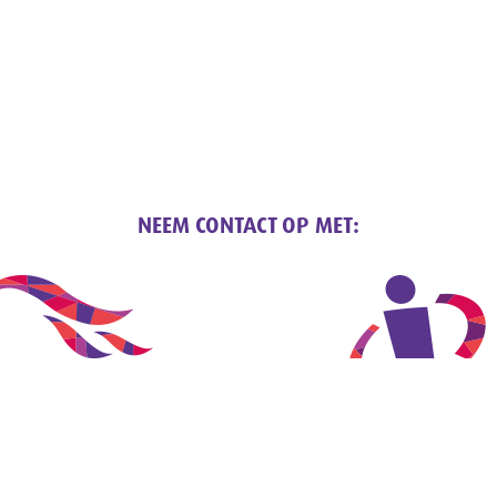
NEEM CONTACT OP MET: