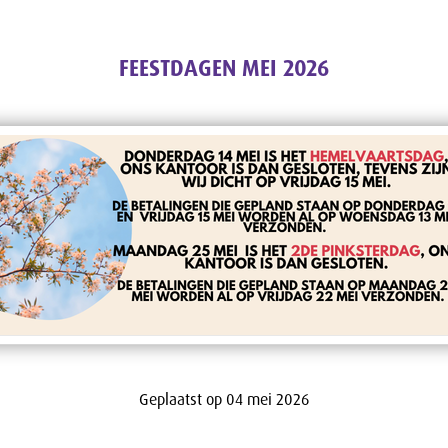
FEESTDAGEN MEI 2026
Geplaatst op 04 mei 2026