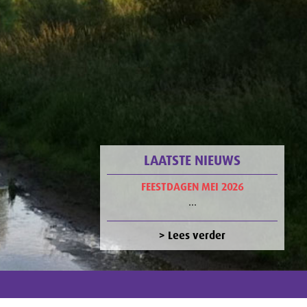
LAATSTE NIEUWS
FEESTDAGEN MEI 2026
...
> Lees verder