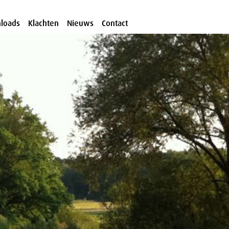
loads
Klachten
Nieuws
Contact