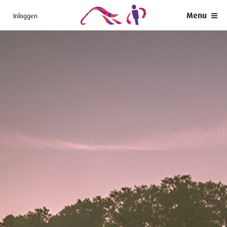
Menu
Inloggen