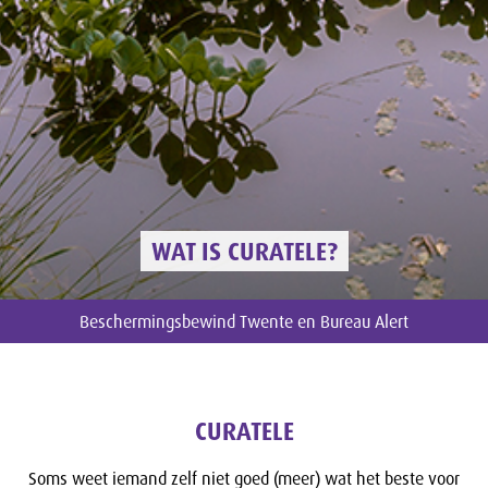
WAT IS CURATELE?
Beschermingsbewind Twente en Bureau Alert
CURATELE
Soms weet iemand zelf niet goed (meer) wat het beste voor