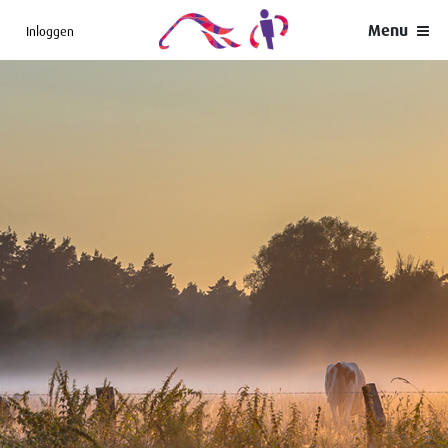
Menu
Inloggen