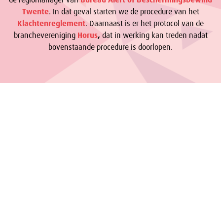
Twente
. In dat geval starten we de procedure van het
Klachtenreglement
. Daarnaast is er het protocol van de
branchevereniging
Horus
,
dat in werking kan treden nadat
bovenstaande procedure is doorlopen.
NEEM CONTACT OP MET: