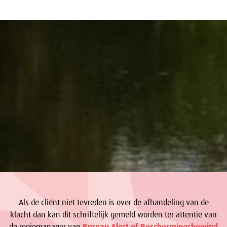
Als de cliënt niet tevreden is over de afhandeling van de
klacht dan kan dit schriftelijk gemeld worden ter attentie van
de regiomanager van
Bureau Alert of Beschermingsbewind