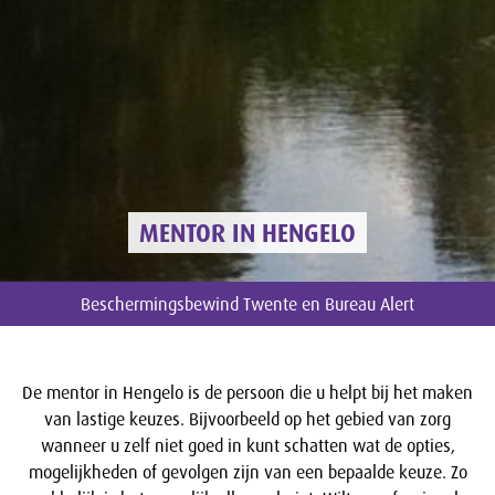
MENTOR IN HENGELO
Beschermingsbewind Twente en Bureau Alert
De mentor in Hengelo is de persoon die u helpt bij het maken
van lastige keuzes. Bijvoorbeeld op het gebied van zorg
wanneer u zelf niet goed in kunt schatten wat de opties,
mogelijkheden of gevolgen zijn van een bepaalde keuze. Zo