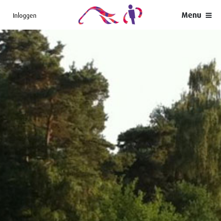
Menu
Inloggen