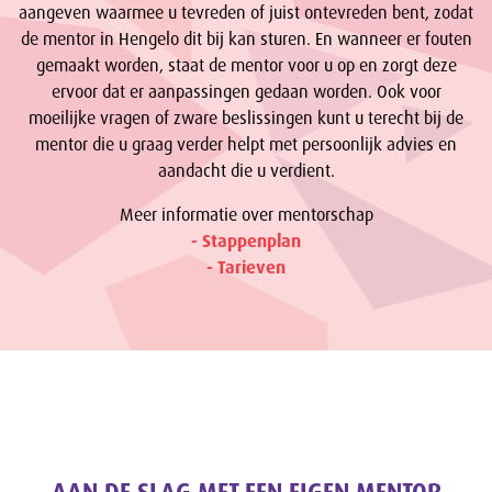
aangeven waarmee u tevreden of juist ontevreden bent, zodat
de mentor in Hengelo dit bij kan sturen. En wanneer er fouten
gemaakt worden, staat de mentor voor u op en zorgt deze
ervoor dat er aanpassingen gedaan worden. Ook voor
moeilijke vragen of zware beslissingen kunt u terecht bij de
mentor die u graag verder helpt met persoonlijk advies en
aandacht die u verdient.
Meer informatie over mentorschap
- Stappenplan
- Tarieven
AAN DE SLAG MET EEN EIGEN MENTOR