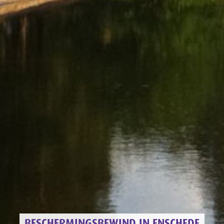
BESCHERMINGSBEWIND IN ENSCHEDE