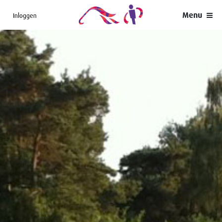
Menu
Inloggen