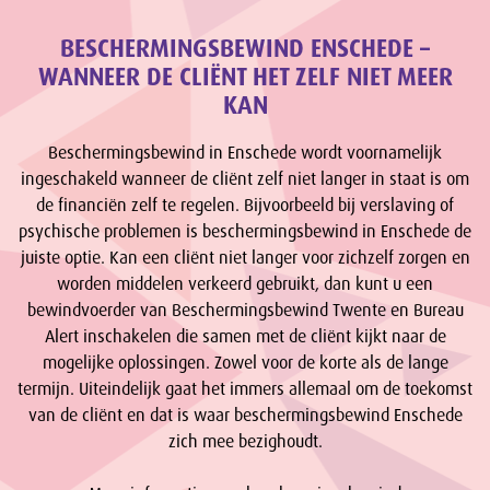
BESCHERMINGSBEWIND ENSCHEDE –
WANNEER DE CLIËNT HET ZELF NIET MEER
KAN
Beschermingsbewind in Enschede wordt voornamelijk
ingeschakeld wanneer de cliënt zelf niet langer in staat is om
de financiën zelf te regelen. Bijvoorbeeld bij verslaving of
psychische problemen is beschermingsbewind in Enschede de
juiste optie. Kan een cliënt niet langer voor zichzelf zorgen en
worden middelen verkeerd gebruikt, dan kunt u een
bewindvoerder van Beschermingsbewind Twente en Bureau
Alert inschakelen die samen met de cliënt kijkt naar de
mogelijke oplossingen. Zowel voor de korte als de lange
termijn. Uiteindelijk gaat het immers allemaal om de toekomst
van de cliënt en dat is waar beschermingsbewind Enschede
zich mee bezighoudt.